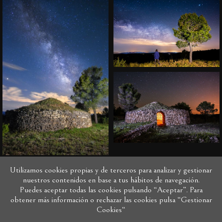
Utilizamos cookies propias y de terceros para analizar y gestionar
nuestros contenidos en base a tus hábitos de navegación.
Puedes aceptar todas las cookies pulsando “Aceptar”. Para
obtener más información o rechazar las cookies pulsa “Gestionar
Cookies“