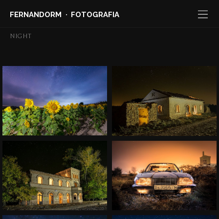
FERNANDORM
FOTOGRAFIA
NIGHT